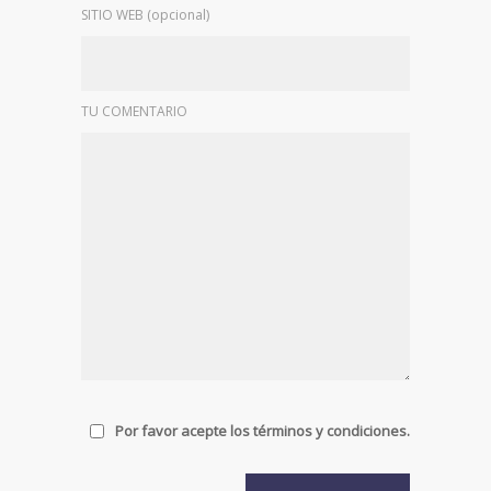
SITIO WEB (opcional)
TU COMENTARIO
Por favor acepte los términos y condiciones.