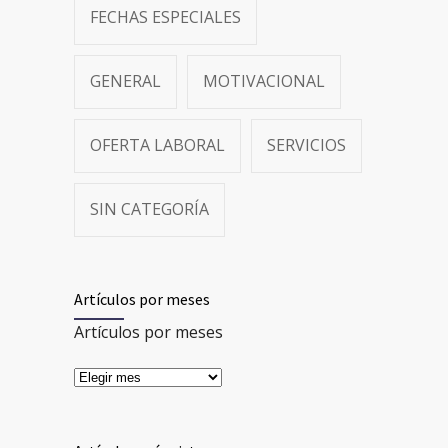
FECHAS ESPECIALES
GENERAL
MOTIVACIONAL
OFERTA LABORAL
SERVICIOS
SIN CATEGORÍA
Artículos por meses
Artículos por meses