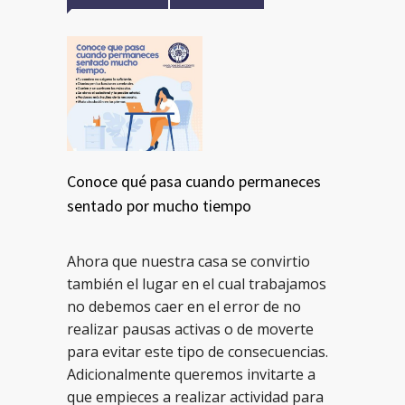
Conoce qué pasa cuando permaneces
sentado por mucho tiempo
Ahora que nuestra casa se convirtio
también el lugar en el cual trabajamos
no debemos caer en el error de no
realizar pausas activas o de moverte
para evitar este tipo de consecuencias.
Adicionalmente queremos invitarte a
que empieces a realizar actividad para