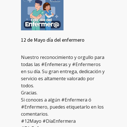
12 de Mayo día del enfermero
Nuestro reconocimiento y orgullo para
todas las #Enfemeras y #Enfermeros
en su día. Su gran entrega, dedicación y
servicio es altamente valorado por
todos.
Gracias.
Si conoces a algún #Enfermera ó
#Enfermero, puedes etiquetarlo en los
comentarios.
#12Mayo #DíaEnfermera