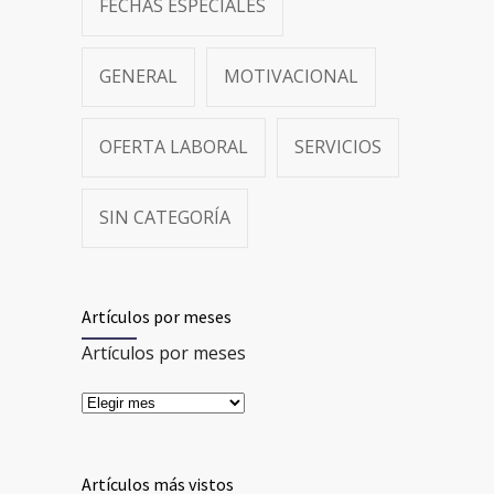
FECHAS ESPECIALES
GENERAL
MOTIVACIONAL
OFERTA LABORAL
SERVICIOS
SIN CATEGORÍA
Artículos por meses
Artículos por meses
Artículos más vistos