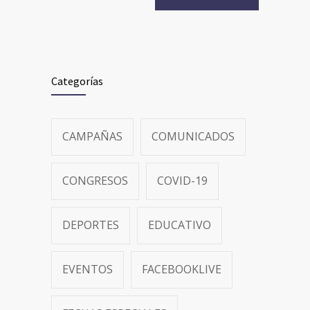
Categorías
CAMPAÑAS
COMUNICADOS
CONGRESOS
COVID-19
DEPORTES
EDUCATIVO
EVENTOS
FACEBOOKLIVE