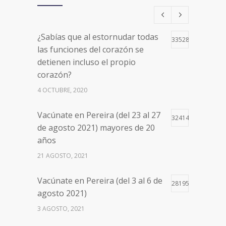
¿Sabías que al estornudar todas
33528
las funciones del corazón se
detienen incluso el propio
corazón?
4 OCTUBRE, 2020
Vacúnate en Pereira (del 23 al 27
32414
de agosto 2021) mayores de 20
años
21 AGOSTO, 2021
Vacúnate en Pereira (del 3 al 6 de
28195
agosto 2021)
3 AGOSTO, 2021