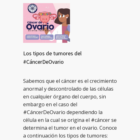
Los tipos de tumores del
#CáncerDeOvario
Sabemos que el cáncer es el crecimiento
anormal y descontrolado de las células
en cualquier órgano del cuerpo, sin
embargo en el caso del
#CáncerDeOvario dependiendo la
célula en la cual se origina el #cáncer se
determina el tumor en el ovario. Conoce
a continuación los tipos de tumores: