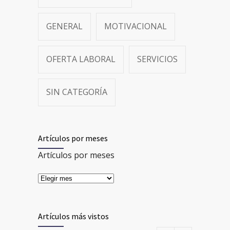
GENERAL
MOTIVACIONAL
OFERTA LABORAL
SERVICIOS
SIN CATEGORÍA
Artículos por meses
Artículos por meses
Artículos más vistos