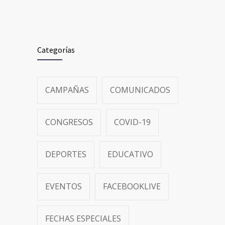
Categorías
CAMPAÑAS
COMUNICADOS
CONGRESOS
COVID-19
DEPORTES
EDUCATIVO
EVENTOS
FACEBOOKLIVE
FECHAS ESPECIALES