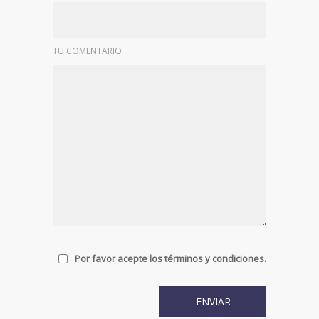
TU COMENTARIO
Por favor acepte los términos y condiciones.