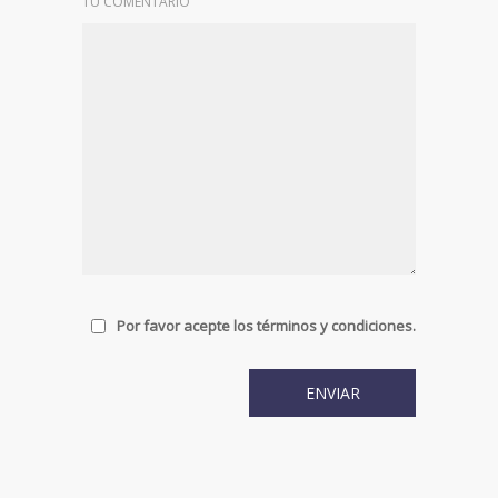
TU COMENTARIO
Por favor acepte los términos y condiciones.