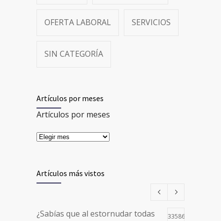
OFERTA LABORAL
SERVICIOS
SIN CATEGORÍA
Artículos por meses
Artículos por meses
Artículos más vistos
¿Sabías que al estornudar todas
33586