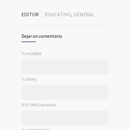
EDITOR
EDUCATIVO
,
GENERAL
Dejar un comentario
TU NOMBRE
TU EMAIL
SITIO WEB (opcional)