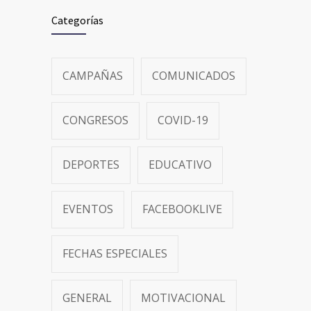
Categorías
CAMPAÑAS
COMUNICADOS
CONGRESOS
COVID-19
DEPORTES
EDUCATIVO
EVENTOS
FACEBOOKLIVE
FECHAS ESPECIALES
GENERAL
MOTIVACIONAL