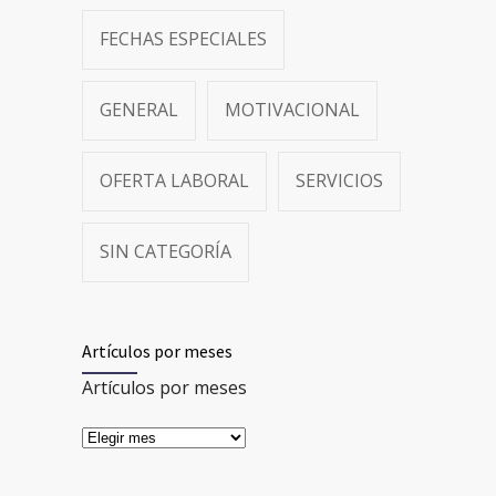
FECHAS ESPECIALES
GENERAL
MOTIVACIONAL
OFERTA LABORAL
SERVICIOS
SIN CATEGORÍA
Artículos por meses
Artículos por meses