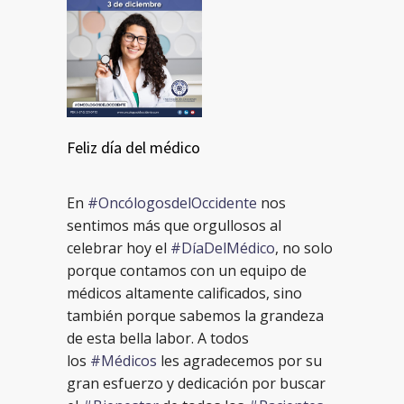
Feliz día del médico
En
#OncólogosdelOccidente
nos
sentimos más que orgullosos al
celebrar hoy el
#DíaDelMédico
, no solo
porque contamos con un equipo de
médicos altamente calificados, sino
también porque sabemos la grandeza
de esta bella labor. A todos
los
#Médicos
les agradecemos por su
gran esfuerzo y dedicación por buscar