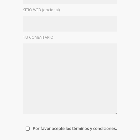
SITIO WEB (opcional)
TU COMENTARIO
Por favor acepte los términos y condiciones.