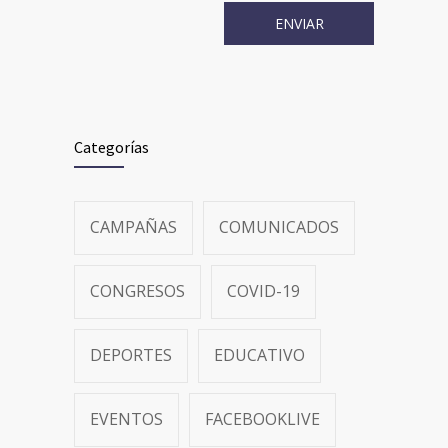
Categorías
CAMPAÑAS
COMUNICADOS
CONGRESOS
COVID-19
DEPORTES
EDUCATIVO
EVENTOS
FACEBOOKLIVE