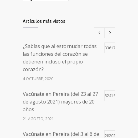
Artículos más vistos
¿Sabías que al estornudar todas
33617
las funciones del corazón se
detienen incluso el propio
corazón?
4 OCTUBRE, 2020
Vacúnate en Pereira (del 23 al 27
32416
de agosto 2021) mayores de 20
años
21 AGOSTO, 2021
Vacúnate en Pereira (del 3 al 6 de
28202