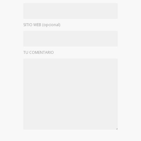
SITIO WEB (opcional)
TU COMENTARIO