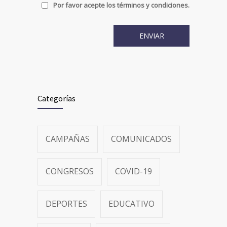
Por favor acepte los términos y condiciones.
Categorías
CAMPAÑAS
COMUNICADOS
CONGRESOS
COVID-19
DEPORTES
EDUCATIVO