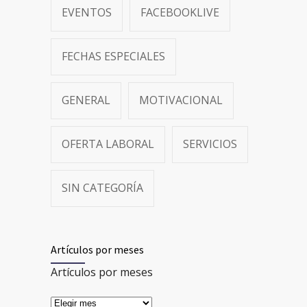
EVENTOS
FACEBOOKLIVE
FECHAS ESPECIALES
GENERAL
MOTIVACIONAL
OFERTA LABORAL
SERVICIOS
SIN CATEGORÍA
Artículos por meses
Artículos por meses