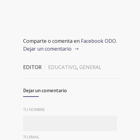
Comparte o comenta en
Facebook ODO
.
Dejar un comentario
EDITOR
EDUCATIVO
,
GENERAL
Dejar un comentario
TU NOMBRE
TU EMAIL