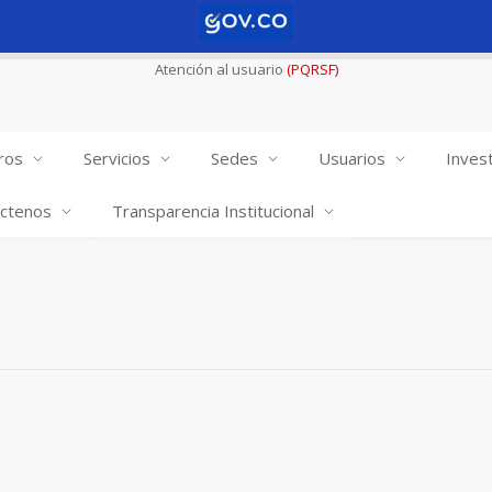
Atención al usuario
(PQRSF)
ros
Servicios
Sedes
Usuarios
Invest
ctenos
Transparencia Institucional