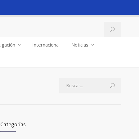
igación
Internacional
Noticias
Categorías