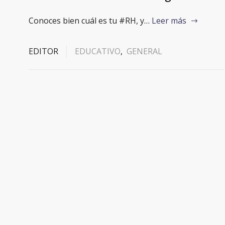
Conoces bien cuál es tu #RH, y…
Leer más
EDITOR
EDUCATIVO
,
GENERAL