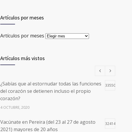
Artículos por meses
Artículos por meses
Artículos más vistos
¿Sabías que al estornudar todas las funciones
33550
del corazón se detienen incluso el propio
corazón?
4 OCTUBRE, 2020
Vacúnate en Pereira (del 23 al 27 de agosto
32414
2021) mayores de 20 años