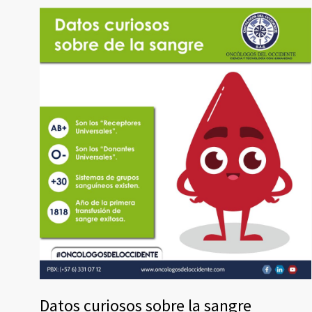
Datos curiosos sobre la sangre