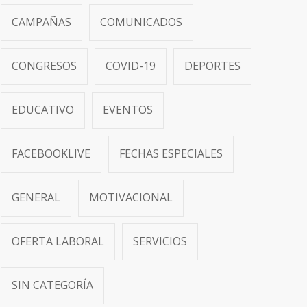
CAMPAÑAS
COMUNICADOS
CONGRESOS
COVID-19
DEPORTES
EDUCATIVO
EVENTOS
FACEBOOKLIVE
FECHAS ESPECIALES
GENERAL
MOTIVACIONAL
OFERTA LABORAL
SERVICIOS
SIN CATEGORÍA