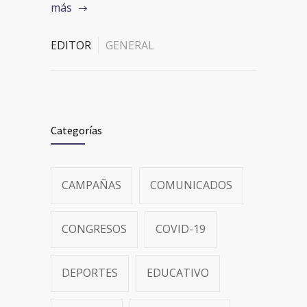
más
EDITOR
GENERAL
Categorías
CAMPAÑAS
COMUNICADOS
CONGRESOS
COVID-19
DEPORTES
EDUCATIVO