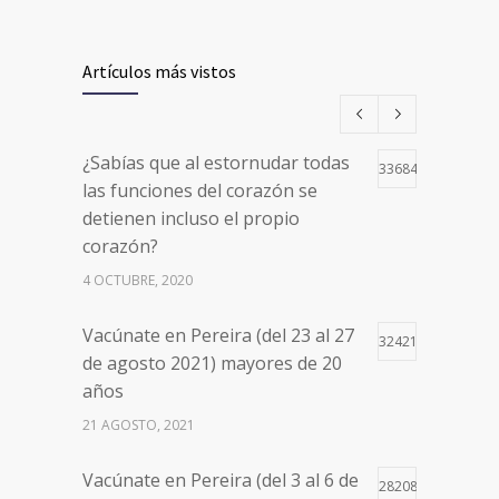
Artículos más vistos
¿Sabías que al estornudar todas
33684
las funciones del corazón se
detienen incluso el propio
corazón?
4 OCTUBRE, 2020
Vacúnate en Pereira (del 23 al 27
32421
de agosto 2021) mayores de 20
años
21 AGOSTO, 2021
Vacúnate en Pereira (del 3 al 6 de
28208