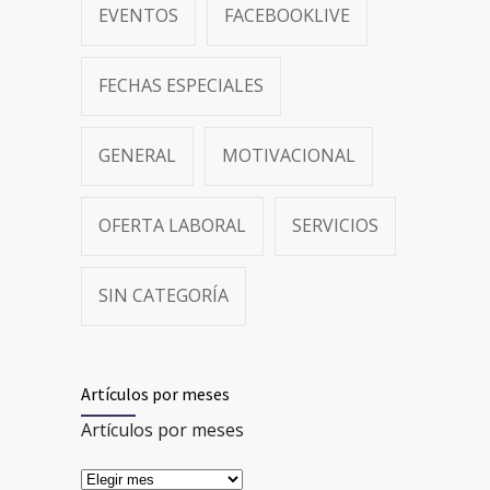
EVENTOS
FACEBOOKLIVE
FECHAS ESPECIALES
GENERAL
MOTIVACIONAL
OFERTA LABORAL
SERVICIOS
SIN CATEGORÍA
Artículos por meses
Artículos por meses