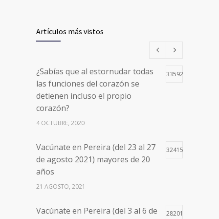
Artículos más vistos
¿Sabías que al estornudar todas
33592
las funciones del corazón se
detienen incluso el propio
corazón?
4 OCTUBRE, 2020
Vacúnate en Pereira (del 23 al 27
32415
de agosto 2021) mayores de 20
años
21 AGOSTO, 2021
Vacúnate en Pereira (del 3 al 6 de
28201