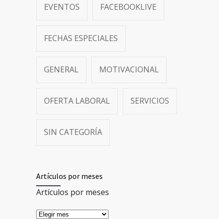
EVENTOS
FACEBOOKLIVE
FECHAS ESPECIALES
GENERAL
MOTIVACIONAL
OFERTA LABORAL
SERVICIOS
SIN CATEGORÍA
Artículos por meses
Artículos por meses