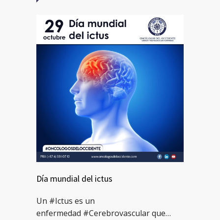
Día mundial del ictus
Un #Ictus es un
enfermedad #Cerebrovascular que…