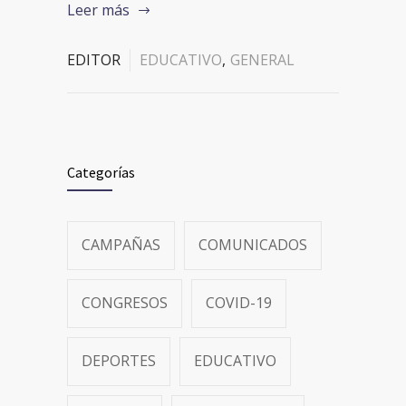
Leer más
EDITOR
EDUCATIVO
,
GENERAL
Categorías
CAMPAÑAS
COMUNICADOS
CONGRESOS
COVID-19
DEPORTES
EDUCATIVO