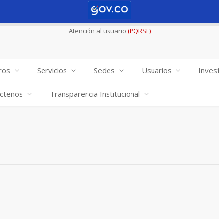
Atención al usuario
(PQRSF)
ros
Servicios
Sedes
Usuarios
Invest
ctenos
Transparencia Institucional