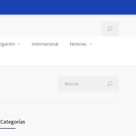
igación
Internacional
Noticias
Categorías