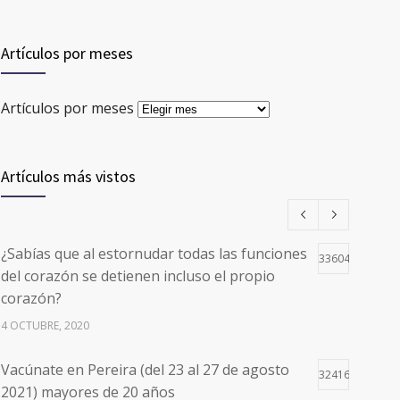
Artículos por meses
Artículos por meses
Artículos más vistos
¿Sabías que al estornudar todas las funciones
33604
del corazón se detienen incluso el propio
corazón?
4 OCTUBRE, 2020
Vacúnate en Pereira (del 23 al 27 de agosto
32416
2021) mayores de 20 años