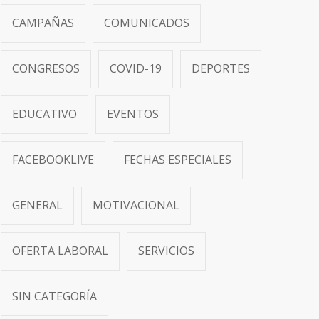
CAMPAÑAS
COMUNICADOS
CONGRESOS
COVID-19
DEPORTES
EDUCATIVO
EVENTOS
FACEBOOKLIVE
FECHAS ESPECIALES
GENERAL
MOTIVACIONAL
OFERTA LABORAL
SERVICIOS
SIN CATEGORÍA