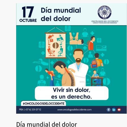
Día mundial del dolor