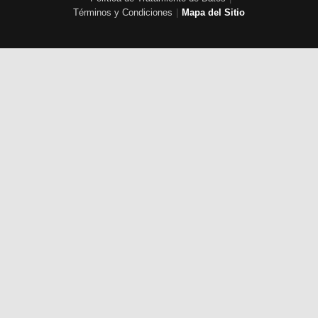
Términos y Condiciones
|
Mapa del Sitio