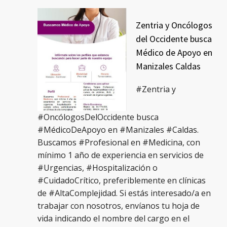
Zentria y Oncólogos
del Occidente busca
Médico de Apoyo en
Manizales Caldas
#Zentria y
#OncólogosDelOccidente busca
#MédicoDeApoyo en #Manizales #Caldas.
Buscamos #Profesional en #Medicina, con
mínimo 1 año de experiencia en servicios de
#Urgencias, #Hospitalización o
#CuidadoCrítico, preferiblemente en clínicas
de #AltaComplejidad. Si estás interesado/a en
trabajar con nosotros, envíanos tu hoja de
vida indicando el nombre del cargo en el