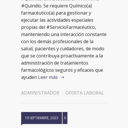
#Quindío. Se requiere Químico(a)
farmacéutico(a) para gestionar y
ejecutar las actividades especiales
propias del #ServicioFarmacéutico,
manteniendo una interacción constante
con los demás profesionales de la
salud, pacientes y cuidadores, de modo
que se contribuya proactivamente a la
administración de tratamientos
farmacológicos seguros y eficaces que
ayuden
Leer más
ADMINISTRADOR
OFERTA LABORAL
19 SEPTIEMBRE, 2023
0