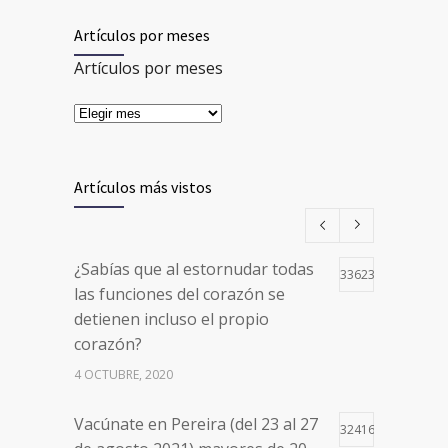
Artículos por meses
Artículos por meses
Artículos más vistos
¿Sabías que al estornudar todas
33623
las funciones del corazón se
detienen incluso el propio
corazón?
4 OCTUBRE, 2020
Vacúnate en Pereira (del 23 al 27
32416