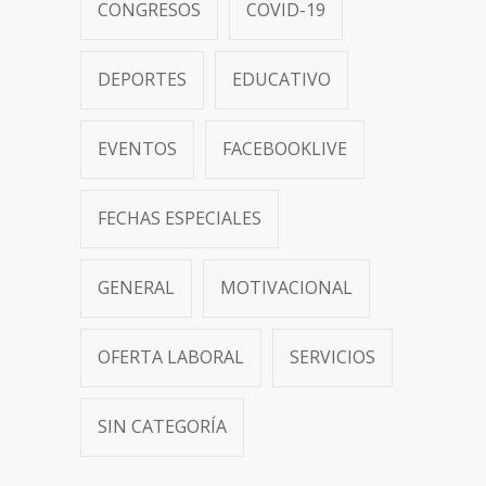
CONGRESOS
COVID-19
DEPORTES
EDUCATIVO
EVENTOS
FACEBOOKLIVE
FECHAS ESPECIALES
GENERAL
MOTIVACIONAL
OFERTA LABORAL
SERVICIOS
SIN CATEGORÍA