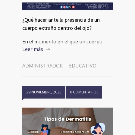
¿Qué hacer ante la presencia de un
cuerpo extraño dentro del ojo?
En el momento en el que un cuerpo…
Leer más
ADMINISTRADOR
EDUCATIVO
29 NOVIEMBRE, 2023
0 COMENTARIOS