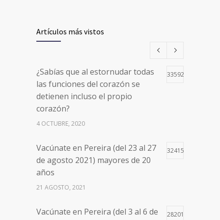
Artículos más vistos
¿Sabías que al estornudar todas
33592
las funciones del corazón se
detienen incluso el propio
corazón?
4 OCTUBRE, 2020
Vacúnate en Pereira (del 23 al 27
32415
de agosto 2021) mayores de 20
años
21 AGOSTO, 2021
Vacúnate en Pereira (del 3 al 6 de
28201