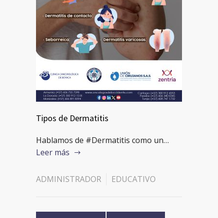
Tipos de Dermatitis
Hablamos de #Dermatitis como un…
Leer más
ADMINISTRADOR
EDUCATIVO