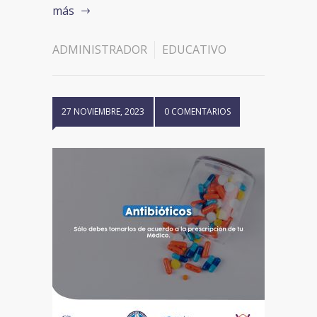
más
ADMINISTRADOR
EDUCATIVO
27 NOVIEMBRE, 2023
0 COMENTARIOS