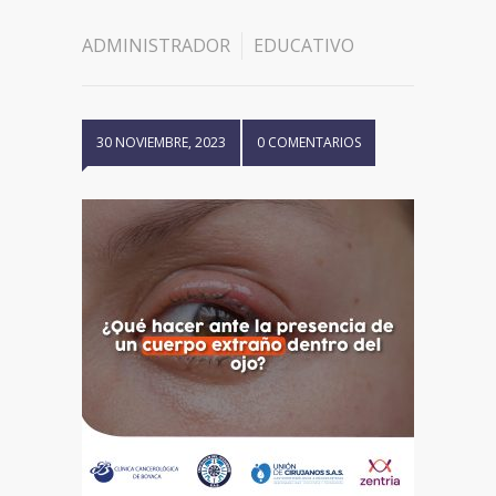
ADMINISTRADOR
EDUCATIVO
30 NOVIEMBRE, 2023
0 COMENTARIOS