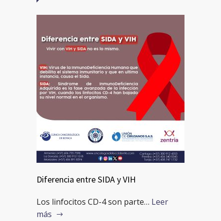
Diferencia entre SIDA y VIH
Los linfocitos CD-4 son parte…
Leer
más