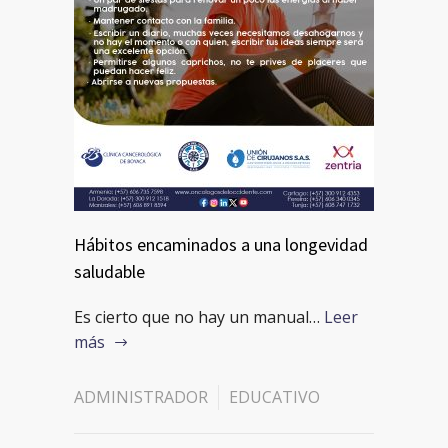
Hábitos encaminados a una longevidad
saludable
Es cierto que no hay un manual…
Leer
más
ADMINISTRADOR
EDUCATIVO