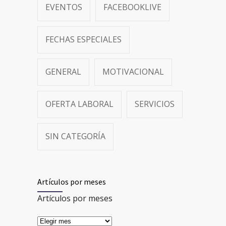
EVENTOS
FACEBOOKLIVE
FECHAS ESPECIALES
GENERAL
MOTIVACIONAL
OFERTA LABORAL
SERVICIOS
SIN CATEGORÍA
Artículos por meses
Artículos por meses