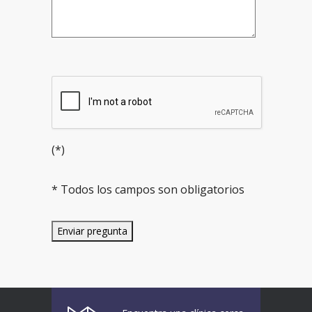
(*)
* Todos los campos son obligatorios