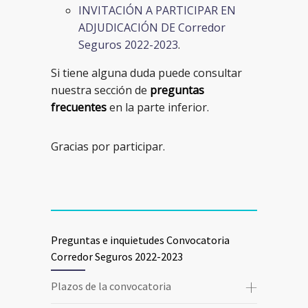
INVITACIÓN A PARTICIPAR EN
ADJUDICACIÓN DE Corredor
Seguros 2022-2023
.
Si tiene alguna duda puede consultar
nuestra sección de
preguntas
frecuentes
en la parte inferior.
Gracias por participar.
Preguntas e inquietudes Convocatoria
Corredor Seguros 2022-2023
Plazos de la convocatoria