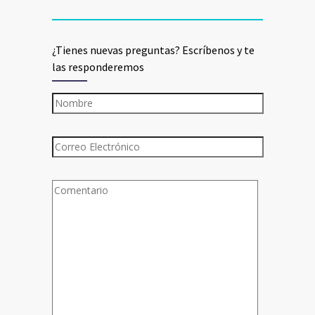
¿Tienes nuevas preguntas? Escríbenos y te
las responderemos