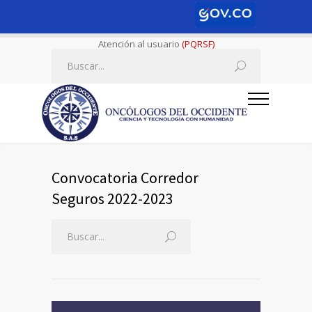
Atención al usuario
(PQRSF)
Convocatoria Corredor
Seguros 2022-2023