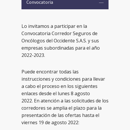
Convocatoria
Lo invitamos a participar en la
Convocatoria Corredor Seguros de
Oncólogos del Occidente S.A.S. y sus
empresas subordinadas para el año
2022-2023.
Puede encontrar todas las
instrucciones y condiciones para llevar
a cabo el proceso en los siguientes
enlaces desde el lunes 8 agosto
2022. En atención a las solicitudes de los
corredores se amplia el plazo para la
presentación de las ofertas hasta el
viernes 19 de agosto 2022: